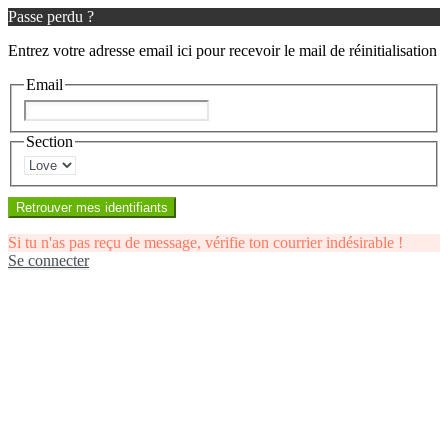
Passe perdu ?
Entrez votre adresse email ici pour recevoir le mail de réinitialisation
Email
Section
Retrouver mes identifiants
Si tu n'as pas reçu de message, vérifie ton courrier indésirable !
Se connecter