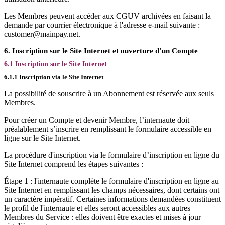
Les Membres peuvent accéder aux CGUV archivées en faisant la
demande par courrier électronique à l'adresse e-mail suivante :
customer@mainpay.net.
6. Inscription sur le Site Internet et ouverture d’un Compte
6.1 Inscription sur le Site Internet
6.1.1 Inscription via le Site Internet
La possibilité de souscrire à un Abonnement est réservée aux seuls
Membres.
Pour créer un Compte et devenir Membre, l’internaute doit
préalablement s’inscrire en remplissant le formulaire accessible en
ligne sur le Site Internet.
La procédure d'inscription via le formulaire d’inscription en ligne du
Site Internet comprend les étapes suivantes :
Étape 1 : l'internaute complète le formulaire d'inscription en ligne au
Site Internet en remplissant les champs nécessaires, dont certains ont
un caractère impératif. Certaines informations demandées constituent
le profil de l'internaute et elles seront accessibles aux autres
Membres du Service : elles doivent être exactes et mises à jour