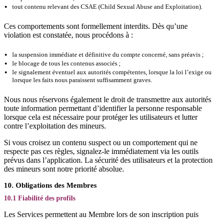
tout contenu relevant des CSAE (Child Sexual Abuse and Exploitation).
Ces comportements sont formellement interdits. Dès qu’une
violation est constatée, nous procédons à :
la suspension immédiate et définitive du compte concerné, sans préavis ;
le blocage de tous les contenus associés ;
le signalement éventuel aux autorités compétentes, lorsque la loi l’exige ou
lorsque les faits nous paraissent suffisamment graves.
Nous nous réservons également le droit de transmettre aux autorités
toute information permettant d’identifier la personne responsable
lorsque cela est nécessaire pour protéger les utilisateurs et lutter
contre l’exploitation des mineurs.
Si vous croisez un contenu suspect ou un comportement qui ne
respecte pas ces règles, signalez-le immédiatement via les outils
prévus dans l’application. La sécurité des utilisateurs et la protection
des mineurs sont notre priorité absolue.
10. Obligations des Membres
10.1 Fiabilité des profils
Les Services permettent au Membre lors de son inscription puis