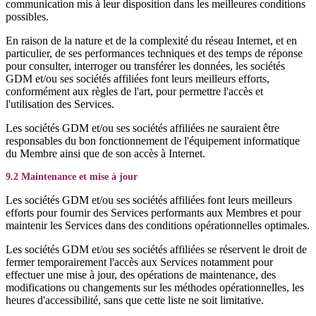
communication mis à leur disposition dans les meilleures conditions
possibles.
En raison de la nature et de la complexité du réseau Internet, et en
particulier, de ses performances techniques et des temps de réponse
pour consulter, interroger ou transférer les données, les sociétés
GDM et/ou ses sociétés affiliées font leurs meilleurs efforts,
conformément aux règles de l'art, pour permettre l'accès et
l'utilisation des Services.
Les sociétés GDM et/ou ses sociétés affiliées ne sauraient être
responsables du bon fonctionnement de l'équipement informatique
du Membre ainsi que de son accès à Internet.
9.2 Maintenance et mise à jour
Les sociétés GDM et/ou ses sociétés affiliées font leurs meilleurs
efforts pour fournir des Services performants aux Membres et pour
maintenir les Services dans des conditions opérationnelles optimales.
Les sociétés GDM et/ou ses sociétés affiliées se réservent le droit de
fermer temporairement l'accès aux Services notamment pour
effectuer une mise à jour, des opérations de maintenance, des
modifications ou changements sur les méthodes opérationnelles, les
heures d'accessibilité, sans que cette liste ne soit limitative.