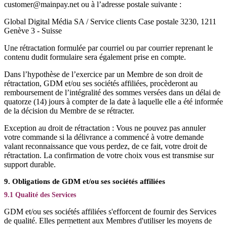
customer@mainpay.net ou à l’adresse postale suivante :
Global Digital Média SA / Service clients Case postale 3230, 1211
Genève 3 - Suisse
Une rétractation formulée par courriel ou par courrier reprenant le
contenu dudit formulaire sera également prise en compte.
Dans l’hypothèse de l’exercice par un Membre de son droit de
rétractation, GDM et/ou ses sociétés affiliées, procèderont au
remboursement de l’intégralité des sommes versées dans un délai de
quatorze (14) jours à compter de la date à laquelle elle a été informée
de la décision du Membre de se rétracter.
Exception au droit de rétractation : Vous ne pouvez pas annuler
votre commande si la délivrance a commencé à votre demande
valant reconnaissance que vous perdez, de ce fait, votre droit de
rétractation. La confirmation de votre choix vous est transmise sur
support durable.
9. Obligations de GDM et/ou ses sociétés affiliées
9.1 Qualité des Services
GDM et/ou ses sociétés affiliées s'efforcent de fournir des Services
de qualité. Elles permettent aux Membres d'utiliser les moyens de