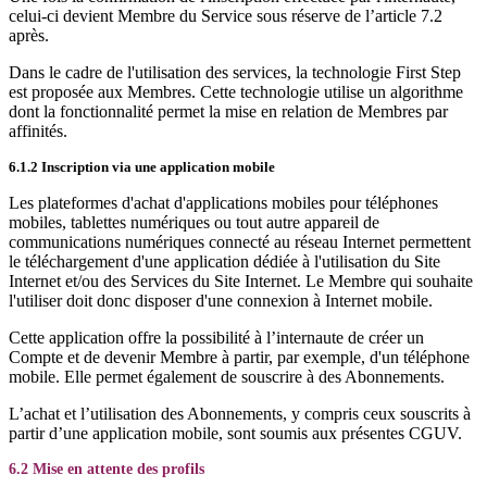
celui-ci devient Membre du Service sous réserve de l’article 7.2
après.
Dans le cadre de l'utilisation des services, la technologie First Step
est proposée aux Membres. Cette technologie utilise un algorithme
dont la fonctionnalité permet la mise en relation de Membres par
affinités.
6.1.2 Inscription via une application mobile
Les plateformes d'achat d'applications mobiles pour téléphones
mobiles, tablettes numériques ou tout autre appareil de
communications numériques connecté au réseau Internet permettent
le téléchargement d'une application dédiée à l'utilisation du Site
Internet et/ou des Services du Site Internet. Le Membre qui souhaite
l'utiliser doit donc disposer d'une connexion à Internet mobile.
Cette application offre la possibilité à l’internaute de créer un
Compte et de devenir Membre à partir, par exemple, d'un téléphone
mobile. Elle permet également de souscrire à des Abonnements.
L’achat et l’utilisation des Abonnements, y compris ceux souscrits à
partir d’une application mobile, sont soumis aux présentes CGUV.
6.2 Mise en attente des profils