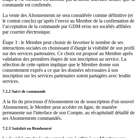
commande est confirmée.
La vente des Abonnements ne sera considérée comme définitive (et
le contrat conclu) qu’après l’envoi au Membre de la confirmation de
l’acceptation de la commande par GDM et/ou ses sociétés affiliées
par courrier électronique.
Étape 3 : le Membre peut choisir de favoriser le nombre de ses
interactions sociales en choisissant d’élargir la visibilité de son profil
sur des services partenaires. Ce choix est proposé au Membre après
validation des premières étapes de son inscription au service. La
sélection de cette option implique que le Membre donne son
consentement exprès a ce que les données nécessaires à son
inscription sur les services partenaires soient partagées avec lesdits
services.
7.2.2 Suivi de commande
A la fin du processus d'Abonnement ou de souscription d'un nouvel
Abonnement, le Membre peut accéder en ligne, de manière
permanente sur l'interface de son Compte, au récapitulatif détaillé de
ses Abonnements commandés.
7.2.3 Satisfait ou Remboursé