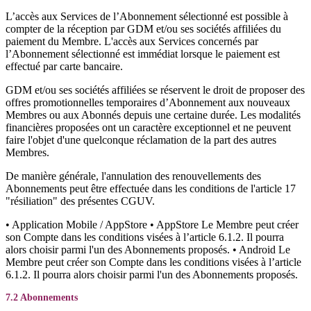
L’accès aux Services de l’Abonnement sélectionné est possible à
compter de la réception par GDM et/ou ses sociétés affiliées du
paiement du Membre. L'accès aux Services concernés par
l’Abonnement sélectionné est immédiat lorsque le paiement est
effectué par carte bancaire.
GDM et/ou ses sociétés affiliées se réservent le droit de proposer des
offres promotionnelles temporaires d’Abonnement aux nouveaux
Membres ou aux Abonnés depuis une certaine durée. Les modalités
financières proposées ont un caractère exceptionnel et ne peuvent
faire l'objet d'une quelconque réclamation de la part des autres
Membres.
De manière générale, l'annulation des renouvellements des
Abonnements peut être effectuée dans les conditions de l'article 17
"résiliation" des présentes CGUV.
• Application Mobile / AppStore • AppStore Le Membre peut créer
son Compte dans les conditions visées à l’article 6.1.2. Il pourra
alors choisir parmi l'un des Abonnements proposés. • Android Le
Membre peut créer son Compte dans les conditions visées à l’article
6.1.2. Il pourra alors choisir parmi l'un des Abonnements proposés.
7.2 Abonnements